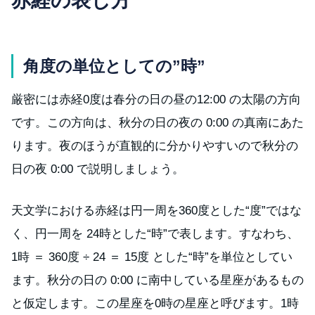
赤経の表し方
角度の単位としての”時”
厳密には赤経0度は春分の日の昼の12:00 の太陽の方向
です。この方向は、秋分の日の夜の 0:00 の真南にあた
ります。夜のほうが直観的に分かりやすいので秋分の
日の夜 0:00 で説明しましょう。
天文学における赤経は円一周を360度とした“度”ではな
く、円一周を 24時とした“時”で表します。すなわち、
1時 ＝ 360度 ÷ 24 ＝ 15度 とした“時”を単位としてい
ます。秋分の日の 0:00 に南中している星座があるもの
と仮定します。この星座を0時の星座と呼びます。1時