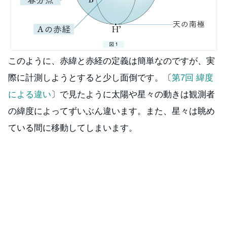
このように、赤緯と赤経の定義は簡単なのですが、実
際に計測しようとすると少し面倒です。〔
第7回 緯度
による違い
〕で見たように太陽や星々の動きは観測者
の緯度によってずいぶん違います。また、星々は眺め
ている間に移動してしまいます。