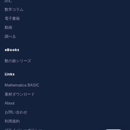
読む
数学コラム
電子書籍
動画
調べる
eBooks
数の旅シリーズ
Links
Mathematica BASIC
素材ダウンロード
About
お問い合わせ
利用規約