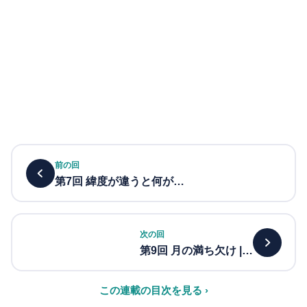
前の回
第7回 緯度が違うと何が…
次の回
第9回 月の満ち欠け |…
この連載の目次を見る ›