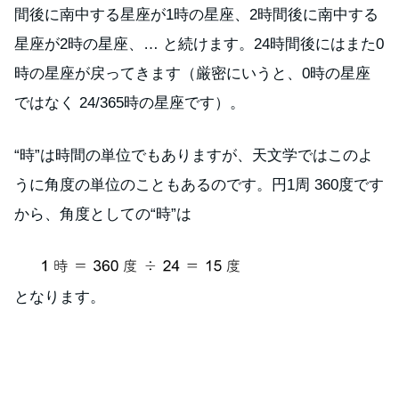
間後に南中する星座が1時の星座、2時間後に南中する
星座が2時の星座、… と続けます。24時間後にはまた0
時の星座が戻ってきます（厳密にいうと、0時の星座
ではなく 24/365時の星座です）。
“時”は時間の単位でもありますが、天文学ではこのよ
うに角度の単位のこともあるのです。円1周 360度です
から、角度としての“時”は
となります。