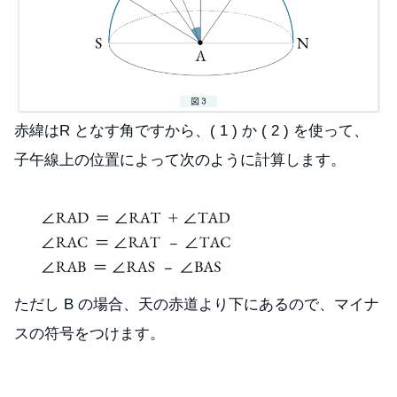
赤緯はR となす角ですから、( 1 ) か ( 2 ) を使って、
子午線上の位置によって次のように計算します。
ただし B の場合、天の赤道より下にあるので、マイナ
スの符号をつけます。