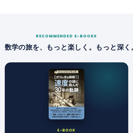
RECOMMENDED E-BOOKS
数学の旅を、もっと楽しく。もっと深く
E-BOOK