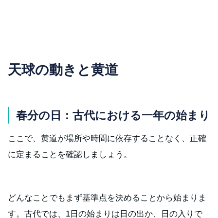
天球の動きと黄道
春分の日：古代における一年の始まり
ここで、黄道が場所や時間に依存することなく、正確
に定まることを確認しましょう。
どんなことでもまず基準点を決めることから始まりま
す。古代では、1日の始まりは日の出か、日の入りで