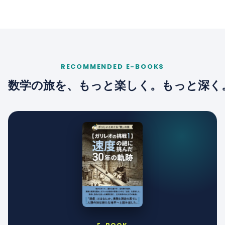
RECOMMENDED E-BOOKS
数学の旅を、もっと楽しく。もっと深く