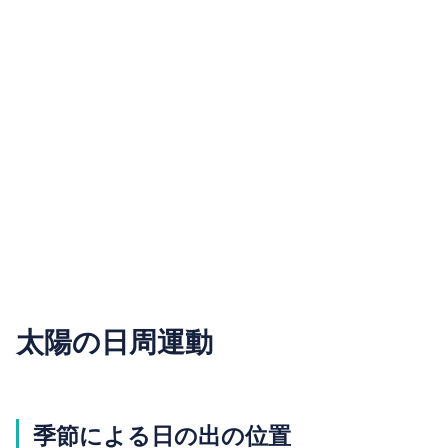
太陽の日周運動
季節による日の出の位置