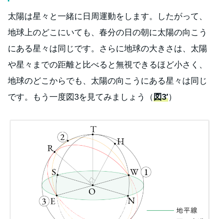
太陽は星々と一緒に日周運動をします。したがって、
地球上のどこにいても、春分の日の朝に太陽の向こう
にある星々は同じです。さらに地球の大きさは、太陽
や星々までの距離と比べると無視できるほど小さく、
地球のどこからでも、太陽の向こうにある星々は同じ
です。もう一度図3を見てみましょう（
図3′
）