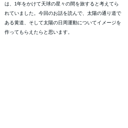
は、1年をかけて天球の星々の間を旅すると考えてら
れていました。今回のお話を読んで、太陽の通り道で
ある黄道、そして太陽の日周運動についてイメージを
作ってもらえたらと思います。