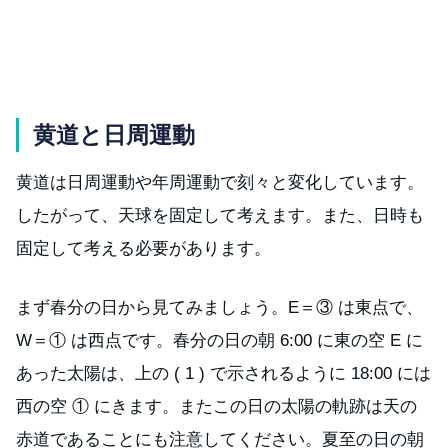
黄道と日周運動
黄道は日周運動や年周運動で刻々と変化しています。
したがって、天球を固定して考えます。また、日時も
固定して考える必要があります。
まず春分の日から見てみましょう。E＝③ は東点で、
W＝① は西点です。春分の日の朝 6:00 に東の空 E に
あった太陽は、上の ( 1 ) で示されるように 18:00 には
西の空 ① にきます。またこの日の太陽の軌跡は天の
赤道であることにも注意してください。夏至の日の朝