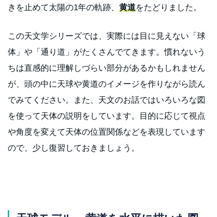
きを止めて太陽の1年の軌跡、
黄道
をたどりました。
この天文学シリーズでは、実際には目に見えない「球
体」や「通り道」がたくさんでてきます。慣れないう
ちは直感的に理解しづらい部分があるかもしれません
が、頭の中に天球や黄道のイメージを作りながら読ん
でみてください。また、天文のお話ではいろいろな図
を使って天体の説明をしています。目的に応じて視点
や角度を変えて天体の位置関係などを表現しています
ので、少し復習しておきましょう。