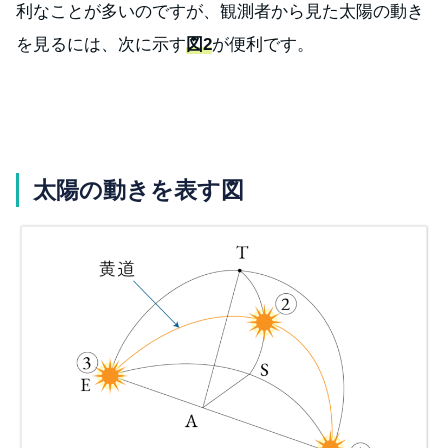
利なことが多いのですが、観測者から見た太陽の動き
を見るには、次に示す
図2
が便利です。
太陽の動きを表す図