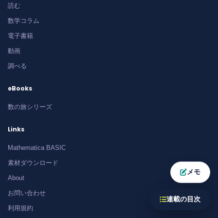
読む
数学コラム
電子書籍
動画
調べる
eBooks
数の旅シリーズ
Links
Mathematica BASIC
素材ダウンロード
メモ
About
お問い合わせ
連載の目次
利用規約