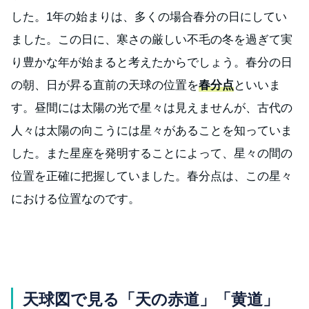
した。1年の始まりは、多くの場合春分の日にしてい
ました。この日に、寒さの厳しい不毛の冬を過ぎて実
り豊かな年が始まると考えたからでしょう。春分の日
の朝、日が昇る直前の天球の位置を
春分点
といいま
す。昼間には太陽の光で星々は見えませんが、古代の
人々は太陽の向こうには星々があることを知っていま
した。また星座を発明することによって、星々の間の
位置を正確に把握していました。春分点は、この星々
における位置なのです。
天球図で見る「天の赤道」「黄道」