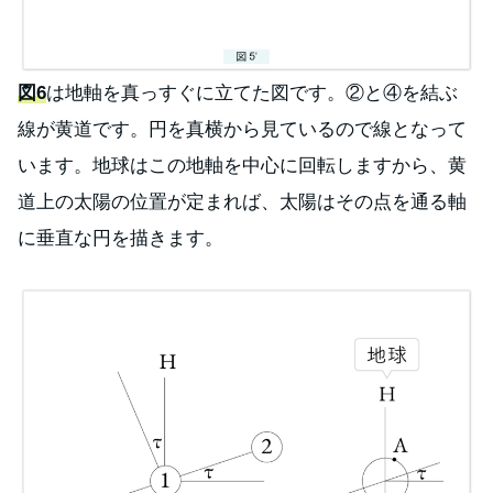
図6
は地軸を真っすぐに立てた図です。②と④を結ぶ
線が黄道です。円を真横から見ているので線となって
います。地球はこの地軸を中心に回転しますから、黄
道上の太陽の位置が定まれば、太陽はその点を通る軸
に垂直な円を描きます。