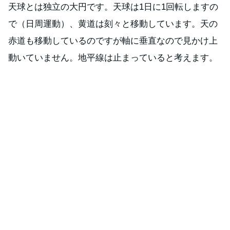
天球とは独立の大円です。天球は1日に1回転しますの
で（日周運動）、黄道は刻々と移動しています。天の
赤道も移動しているのですが軸に垂直なので見かけ上
動いていません。地平線は止まっていると考えます。