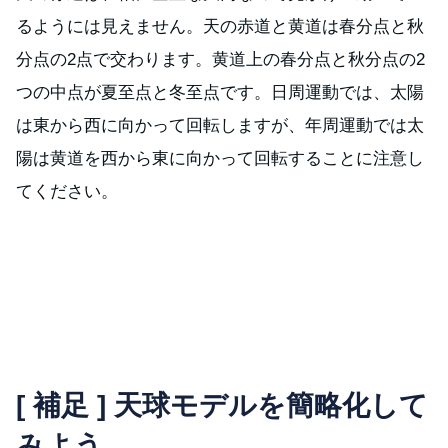
るようには見えません。天の赤道と黄道は春分点と秋
分点の2点で交わります。黄道上の春分点と秋分点の2
つの中点が夏至点と冬至点です。日周運動では、太陽
は東から西に向かって回転しますが、年周運動では太
陽は黄道を西から東に向かって回転することに注意し
てください。
[ 補足 ] 天球モデルを簡略化して
みよう