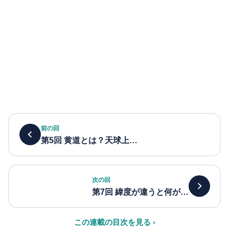
前の回
第5回 黄道とは？天球上…
次の回
第7回 緯度が違うと何が…
この連載の目次を見る ›