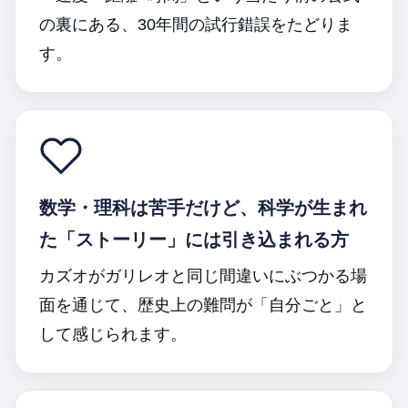
の裏にある、30年間の試行錯誤をたどりま
す。
数学・理科は苦手だけど、科学が生まれ
た「ストーリー」には引き込まれる方
カズオがガリレオと同じ間違いにぶつかる場
面を通じて、歴史上の難問が「自分ごと」と
して感じられます。