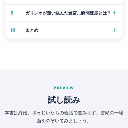
＋
9
ガリレオが迷い込んだ迷宮…瞬間速度とは？
＋
10
まとめ
PREVIEW
試し読み
本書は終始、ポゥじいたちの会話で進みます。冒頭の一場
面をのぞいてみましょう。