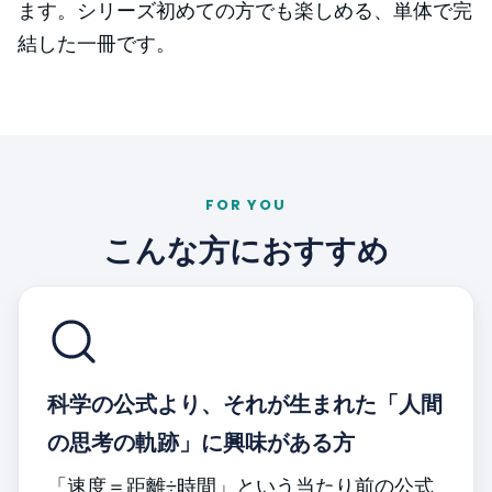
ます。シリーズ初めての方でも楽しめる、単体で完
結した一冊です。
FOR YOU
こんな方におすすめ
科学の公式より、それが生まれた「人間
の思考の軌跡」に興味がある方
「速度＝距離÷時間」という当たり前の公式