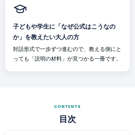
子どもや学生に「なぜ公式はこうなの
か」を教えたい大人の方
対話形式で一歩ずつ進むので、教える側にと
っても「説明の材料」が見つかる一冊です。
CONTENTS
目次