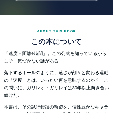
ABOUT THIS BOOK
この本について
「速度＝距離÷時間」。この公式を知っているから
こそ、気づかない謎がある。
落下するボールのように、速さが刻々と変わる運動
の「速度」とは、いったい何を意味するのか？ こ
の問いに、ガリレオ・ガリレイは30年以上向き合い
続けた。
本書は、その試行錯誤の軌跡を、個性豊かなキャラ