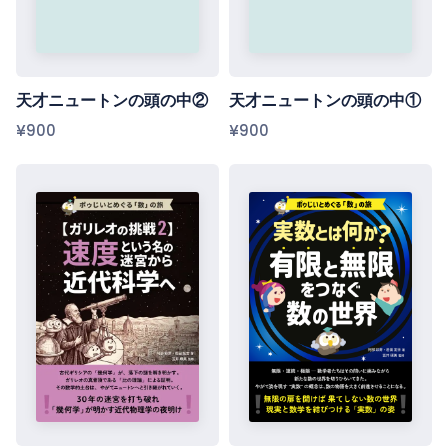
天才ニュートンの頭の中②
天才ニュートンの頭の中①
¥900
¥900