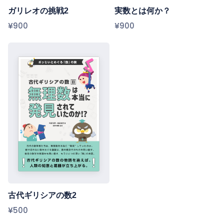
ガリレオの挑戦2
実数とは何か？
¥900
¥900
古代ギリシアの数2
¥500