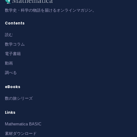
数学史・科学の物語を届けるオンラインマガジン。
Contents
読む
数学コラム
電子書籍
動画
調べる
eBooks
数の旅シリーズ
Links
Mathematica BASIC
素材ダウンロード