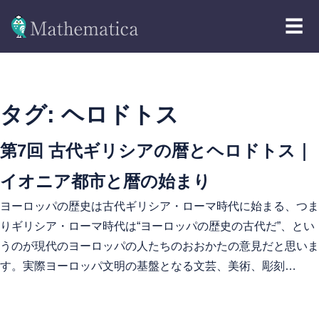
☰
タグ:
ヘロドトス
第7回 古代ギリシアの暦とヘロドトス｜
イオニア都市と暦の始まり
ヨーロッパの歴史は古代ギリシア・ローマ時代に始まる、つま
りギリシア・ローマ時代は“ヨーロッパの歴史の古代だ”、とい
うのが現代のヨーロッパの人たちのおおかたの意見だと思いま
す。実際ヨーロッパ文明の基盤となる文芸、美術、彫刻…