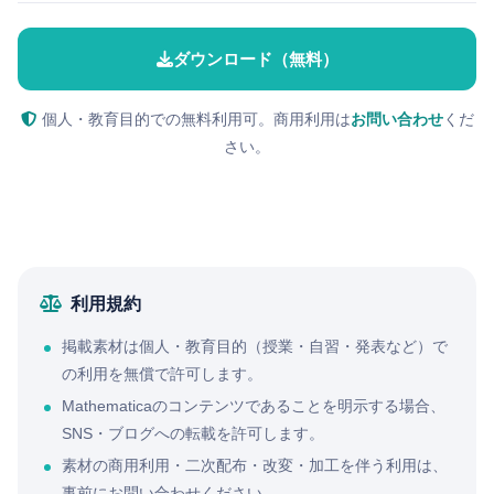
ダウンロード（無料）
個人・教育目的での無料利用可。商用利用は
お問い合わせ
くだ
さい。
利用規約
掲載素材は個人・教育目的（授業・自習・発表など）で
の利用を無償で許可します。
Mathematicaのコンテンツであることを明示する場合、
SNS・ブログへの転載を許可します。
素材の商用利用・二次配布・改変・加工を伴う利用は、
事前にお問い合わせください。