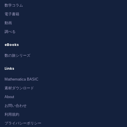
数学コラム
電子書籍
動画
調べる
eBooks
数の旅シリーズ
Links
Mathematica BASIC
素材ダウンロード
About
お問い合わせ
利用規約
プライバシーポリシー