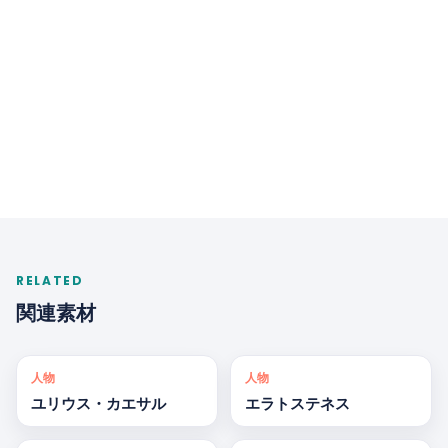
RELATED
関連素材
人物
人物
ユリウス・カエサル
エラトステネス