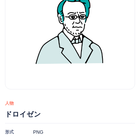
人物
ドロイゼン
形式
PNG