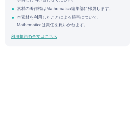
素材の著作権はMathematica編集部に帰属します。
本素材を利用したことによる損害について、
Mathematicaは責任を負いかねます。
利用規約の全文はこちら