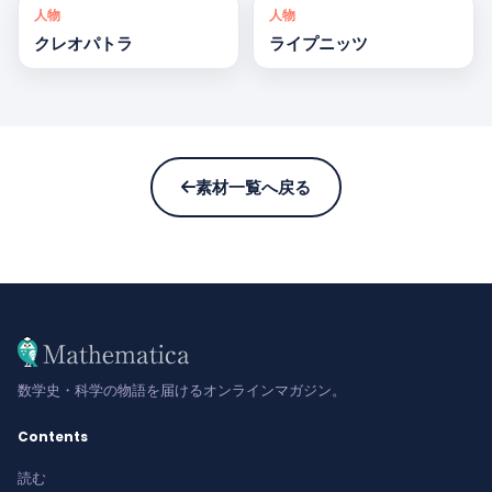
人物
人物
クレオパトラ
ライプニッツ
素材一覧へ戻る
数学史・科学の物語を届けるオンラインマガジン。
Contents
読む