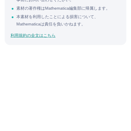
素材の著作権はMathematica編集部に帰属します。
本素材を利用したことによる損害について、
Mathematicaは責任を負いかねます。
利用規約の全文はこちら