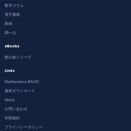
数学コラム
電子書籍
動画
調べる
eBooks
数の旅シリーズ
Links
Mathematica BASIC
素材ダウンロード
About
お問い合わせ
利用規約
プライバシーポリシー