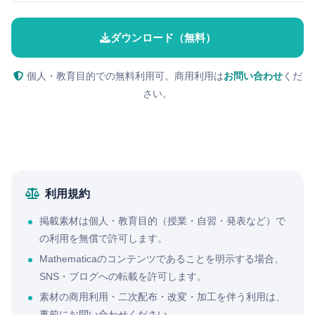
ダウンロード（無料）
個人・教育目的での無料利用可。商用利用は
お問い合わせ
くだ
さい。
利用規約
掲載素材は個人・教育目的（授業・自習・発表など）で
の利用を無償で許可します。
Mathematicaのコンテンツであることを明示する場合、
SNS・ブログへの転載を許可します。
素材の商用利用・二次配布・改変・加工を伴う利用は、
事前にお問い合わせください。