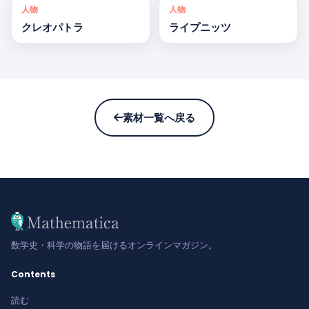
人物
人物
クレオパトラ
ライプニッツ
素材一覧へ戻る
数学史・科学の物語を届けるオンラインマガジン。
Contents
読む