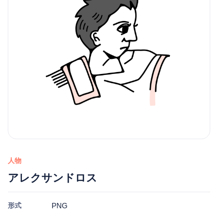
人物
アレクサンドロス
形式
PNG