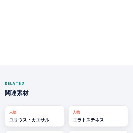
RELATED
関連素材
人物
人物
ユリウス・カエサル
エラトステネス